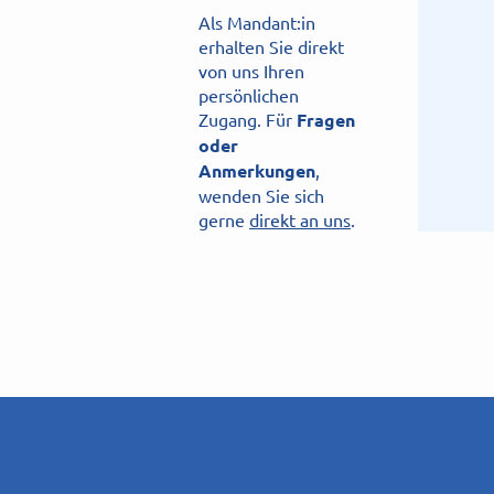
Als Mandant:in
erhalten Sie direkt
von uns Ihren
persönlichen
Zugang. Für
Fragen
oder
Anmerkungen
,
wenden Sie sich
gerne
direkt an uns
.