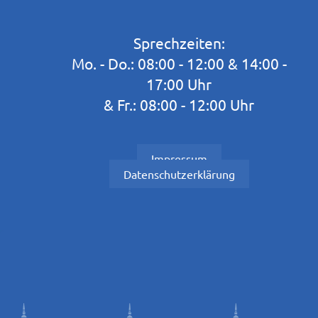
Sprechzeiten:
Mo. - Do.: 08:00 - 12:00 & 14:00 -
17:00 Uhr
& Fr.: 08:00 - 12:00 Uhr
Impressum
Datenschutzerklärung