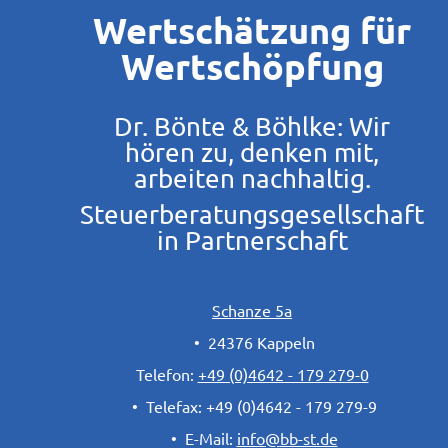
Wertschätzung für
Wertschöpfung
Dr. Bönte & Böhlke: Wir
hören zu, denken mit,
arbeiten nachhaltig.
Steuerberatungsgesellschaft
in Partnerschaft
Schanze 5a
•
24376 Kappeln
Telefon:
+49 (0)4642 - 179 279-0
•
Telefax: +49 (0)4642 - 179 279-9
•
E-Mail:
info
@
bb-st.de