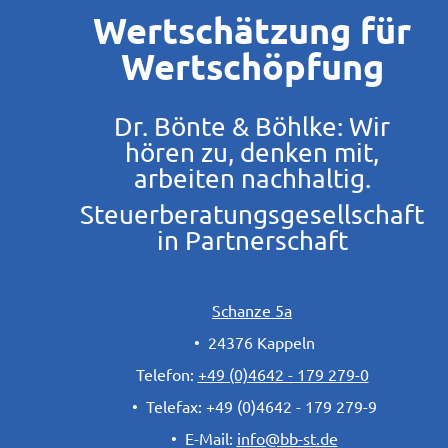
Wertschätzung für
Wertschöpfung
Dr. Bönte & Böhlke: Wir
hören zu, denken mit,
arbeiten nachhaltig.
Steuerberatungsgesellschaft
in Partnerschaft
Schanze 5a
•
24376 Kappeln
Telefon:
+49 (0)4642 - 179 279-0
•
Telefax: +49 (0)4642 - 179 279-9
•
E-Mail:
info
@
bb-st.de