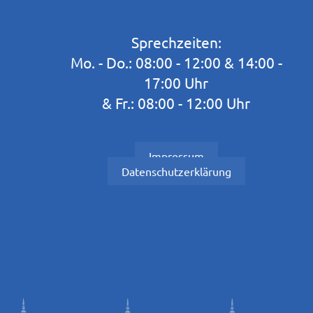
Sprechzeiten:
Mo. - Do.: 08:00 - 12:00 & 14:00 -
17:00 Uhr
& Fr.: 08:00 - 12:00 Uhr
Impressum
Datenschutzerklärung